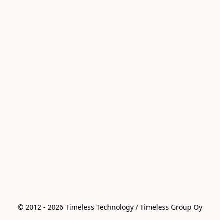
© 2012 - 2026 Timeless Technology / Timeless Group Oy