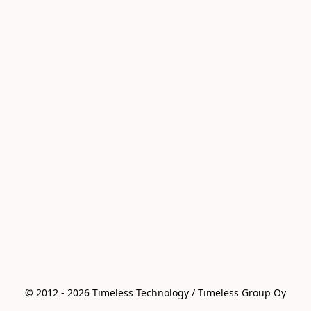
© 2012 - 2026 Timeless Technology / Timeless Group Oy