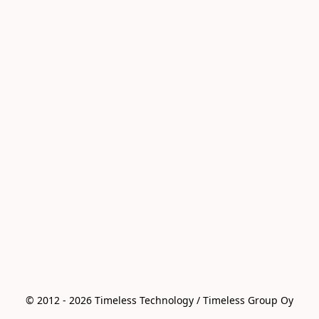
© 2012 - 2026 Timeless Technology / Timeless Group Oy