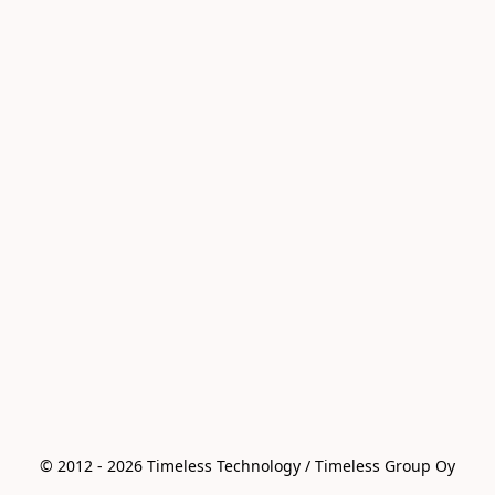
© 2012 - 2026 Timeless Technology / Timeless Group Oy