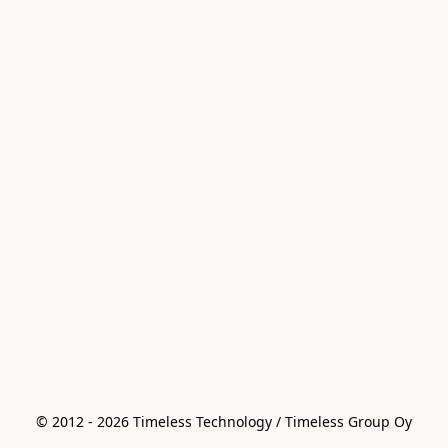
© 2012 - 2026 Timeless Technology / Timeless Group Oy