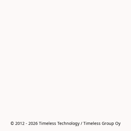
© 2012 - 2026 Timeless Technology / Timeless Group Oy