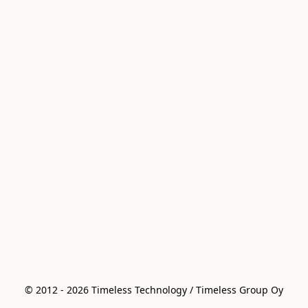
© 2012 - 2026 Timeless Technology / Timeless Group Oy