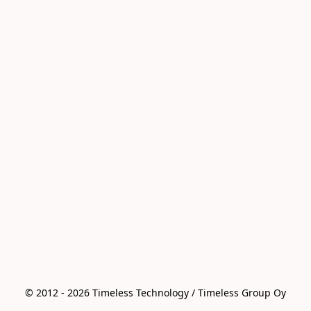
© 2012 - 2026 Timeless Technology / Timeless Group Oy