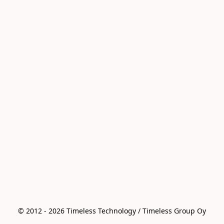
© 2012 - 2026 Timeless Technology / Timeless Group Oy