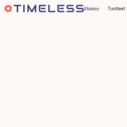
Etusivu
Tuotteet