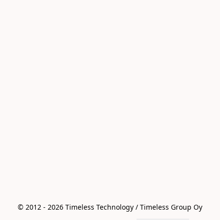
© 2012 - 2026 Timeless Technology / Timeless Group Oy