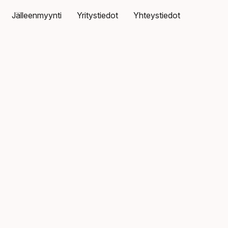
Jälleenmyynti
Yritystiedot
Yhteystiedot