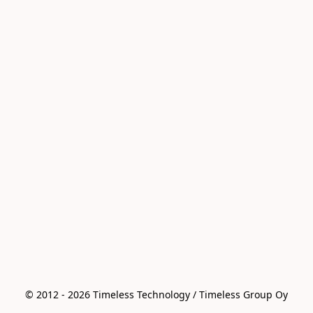
© 2012 - 2026 Timeless Technology / Timeless Group Oy