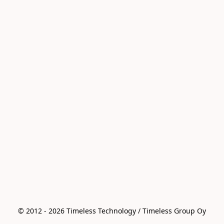
© 2012 - 2026 Timeless Technology / Timeless Group Oy